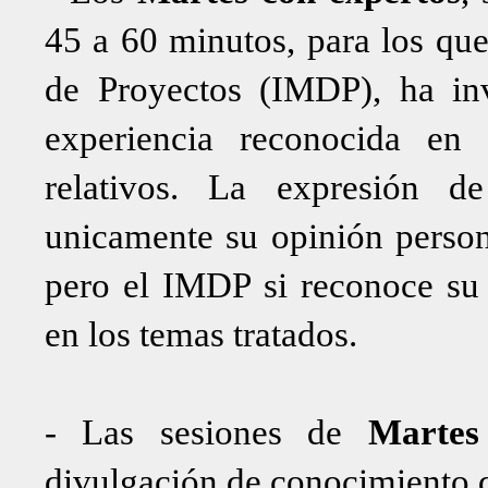
45 a 60 minutos, para los que
de Proyectos (IMDP), ha inv
experiencia reconocida en
relativos. La expresión d
unicamente su opinión person
pero el IMDP si reconoce su
en los temas tratados.
- Las sesiones de
Martes
divulgación de conocimiento q