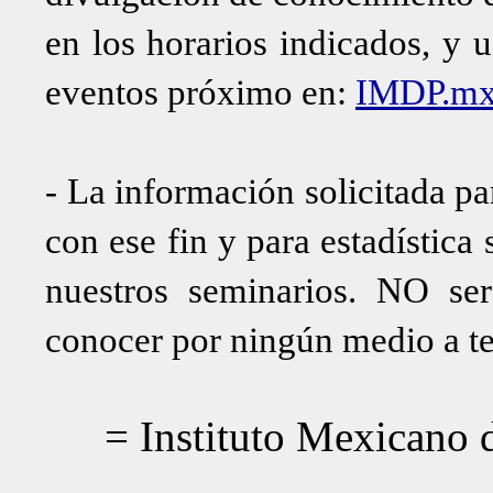
en los horarios indicados, y 
eventos próximo en:
IMDP.m
- La información solicitada pa
con ese fin y para estadística
nuestros seminarios. NO ser
conocer por ningún medio a te
= Instituto Mexicano 