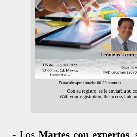
Duración aproximada: 60-80 minutos
Con su registro, se le enviará a su c
With your registration, the access link a
- Los
Martes con expertos
,