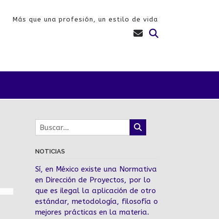
Más que una profesión, un estilo de vida
NOTICIAS
Sí, en México existe una Normativa
en Dirección de Proyectos, por lo
que es ilegal la aplicación de otro
estándar, metodología, filosofía o
mejores prácticas en la materia.