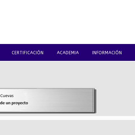
CERTIFICACIÓN
ACADEMIA
INFORMACIÓN