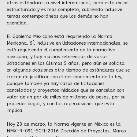
otros estándares a nivel internacional, pero esta mejor
estructurado y es mas completo, cubriendo inclusive
temas contemporáneos que los demás no han
atendido.
El Gobierno Mexicano está requiriendo la Norma
Mexicana, SÍ, inclusive en licitaciones internacionales, se
está requiriendo el cumplimiento de la normativa
mexicana, y hay muchas referencias de varias
licitaciones en los últimos 5 años, pero aún se solicita
en algunas ocasiones otro tiempo de estándares que se
tratan de justificar con el desconocimiento de la ley,
aunque también ya hay casos de licitaciones
canceladas y proyectos iniciados que se cancelan con
valor de un par de miles de millones de pesos, por su
proceder ilegal, y con las repercusiones que esto
implica.
Hoy 23 de marzo, la Norma vigente en México es la
NMX-R-091-SCFI-2016 Dirección de Proyectos, Marco