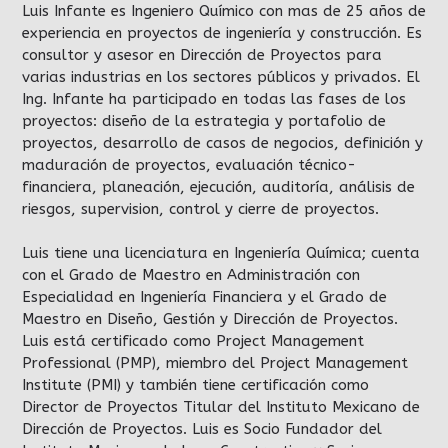
Luis Infante es Ingeniero Químico con mas de 25 años de
experiencia en proyectos de ingeniería y construcción. Es
consultor y asesor en Dirección de Proyectos para
varias industrias en los sectores públicos y privados. El
Ing. Infante ha participado en todas las fases de los
proyectos: diseño de la estrategia y portafolio de
proyectos, desarrollo de casos de negocios, definición y
maduración de proyectos, evaluación técnico-
financiera, planeación, ejecución, auditoría, análisis de
riesgos, supervision, control y cierre de proyectos.
Luis tiene una licenciatura en Ingeniería Química; cuenta
con el Grado de Maestro en Administración con
Especialidad en Ingeniería Financiera y el Grado de
Maestro en Diseño, Gestión y Dirección de Proyectos.
Luis está certificado como Project Management
Professional (PMP), miembro del Project Management
Institute (PMI) y también tiene certificación como
Director de Proyectos Titular del Instituto Mexicano de
Dirección de Proyectos. Luis es Socio Fundador del