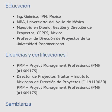
Educación
Ing. Químico, IPN, Mexico
MBA, Universidad del Valle de México
Maestría en Diseño, Gestión y Dirección de
Proyectos, CEPES, Mexico
Profesor de Dirección de Proyectos de la
Universidad Panamericana
Licencias y certificaciones:
PMP – Project Management Professional (PMI)
(#1609175)
Director de Proyectos Titular – Instituto
Mexicano de Dirección de Proyectos (C-1911902B)
PMP – Project Management Professional (PMI)
(#1609175)
Semblanza