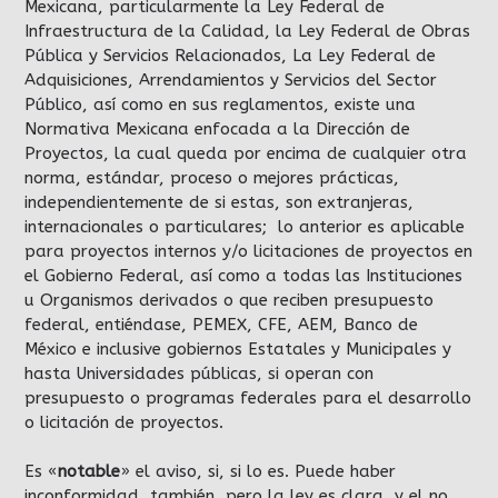
Mexicana, particularmente la Ley Federal de
Infraestructura de la Calidad, la Ley Federal de Obras
Pública y Servicios Relacionados, La Ley Federal de
Adquisiciones, Arrendamientos y Servicios del Sector
Público, así como en sus reglamentos, existe una
Normativa Mexicana enfocada a la Dirección de
Proyectos, la cual queda por encima de cualquier otra
norma, estándar, proceso o mejores prácticas,
independientemente de si estas, son extranjeras,
internacionales o particulares; lo anterior es aplicable
para proyectos internos y/o licitaciones de proyectos en
el Gobierno Federal, así como a todas las Instituciones
u Organismos derivados o que reciben presupuesto
federal, entiéndase, PEMEX, CFE, AEM, Banco de
México e inclusive gobiernos Estatales y Municipales y
hasta Universidades públicas, si operan con
presupuesto o programas federales para el desarrollo
o licitación de proyectos.
Es «
notable
» el aviso, si, si lo es. Puede haber
inconformidad, también, pero la ley es clara, y el no