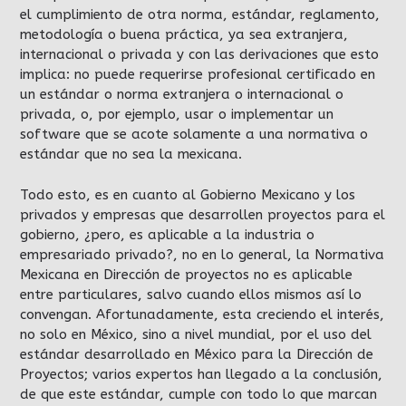
el cumplimiento de otra norma, estándar, reglamento,
metodología o buena práctica, ya sea extranjera,
internacional o privada y con las derivaciones que esto
implica: no puede requerirse profesional certificado en
un estándar o norma extranjera o internacional o
privada, o, por ejemplo, usar o implementar un
software que se acote solamente a una normativa o
estándar que no sea la mexicana.
Todo esto, es en cuanto al Gobierno Mexicano y los
privados y empresas que desarrollen proyectos para el
gobierno, ¿pero, es aplicable a la industria o
empresariado privado?, no en lo general, la Normativa
Mexicana en Dirección de proyectos no es aplicable
entre particulares, salvo cuando ellos mismos así lo
convengan. Afortunadamente, esta creciendo el interés,
no solo en México, sino a nivel mundial, por el uso del
estándar desarrollado en México para la Dirección de
Proyectos; varios expertos han llegado a la conclusión,
de que este estándar, cumple con todo lo que marcan