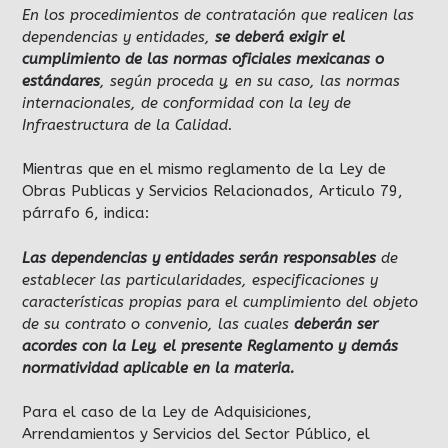
En los procedimientos de contratación que realicen las
dependencias y entidades,
se deberá exigir el
cumplimiento de las normas oficiales mexicanas o
estándares
, según proceda y, en su caso, las normas
internacionales, de conformidad con la ley de
Infraestructura de la Calidad.
Mientras que en el mismo reglamento de la Ley de
Obras Publicas y Servicios Relacionados, Articulo 79,
párrafo 6, indica:
Las dependencias y entidades serán responsables
de
establecer las particularidades, especificaciones y
características propias para el cumplimiento del objeto
de su contrato o convenio, las cuales
deberán ser
acordes con la Ley, el presente Reglamento y demás
normatividad aplicable en la materia.
Para el caso de la Ley de Adquisiciones,
Arrendamientos y Servicios del Sector Público, el