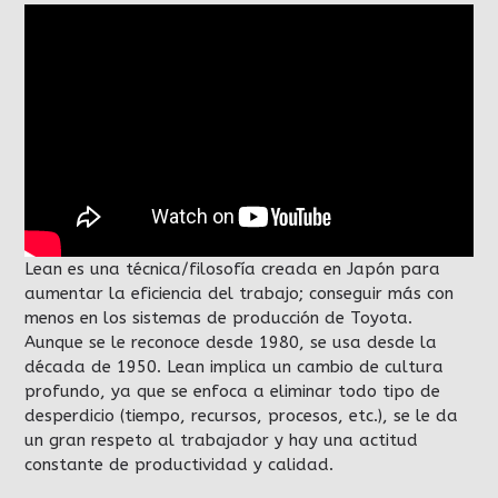
Lean es una técnica/filosofía creada en Japón para
aumentar la eficiencia del trabajo; conseguir más con
menos en los sistemas de producción de Toyota.
Aunque se le reconoce desde 1980, se usa desde la
década de 1950. Lean implica un cambio de cultura
profundo, ya que se enfoca a eliminar todo tipo de
desperdicio (tiempo, recursos, procesos, etc.), se le da
un gran respeto al trabajador y hay una actitud
constante de productividad y calidad.