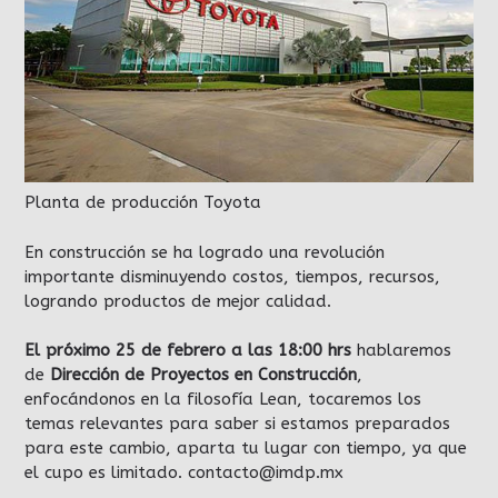
Planta de producción Toyota
En construcción se ha logrado una revolución
importante disminuyendo costos, tiempos, recursos,
logrando productos de mejor calidad.
El próximo 25 de febrero a las 18:00 hrs
hablaremos
de
Dirección de Proyectos en Construcción
,
enfocándonos en la filosofía Lean, tocaremos los
temas relevantes para saber si estamos preparados
para este cambio, aparta tu lugar con tiempo, ya que
el cupo es limitado. contacto@imdp.mx