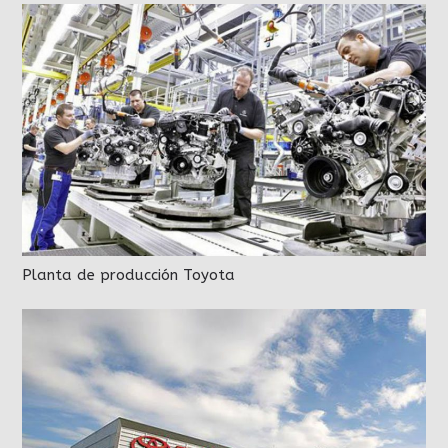
Planta de producción Toyota