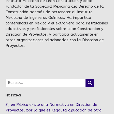
Instituto Mexicano de Lean Construction y Socio
Fundador de la Sociedad Mexicana del Derecho de la
Construcción además de pertenecer al Instituto
Mexicano de Ingenieros Químicos. Ha impartido
conferencias en México y el extranjero para instituciones
educativas y profesionales sobre Lean Construction y
Dirección de Proyectos, y participa activamente en
otras organizaciones relacionadas con la Dirección de
Proyectos.
NOTICIAS
Sí, en México existe una Normativa en Dirección de
Proyectos, por lo que es ilegal la aplicación de otro