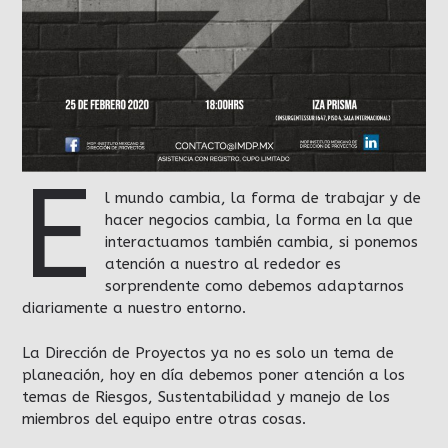
E
l mundo cambia, la forma de trabajar y de
hacer negocios cambia, la forma en la que
interactuamos también cambia, si ponemos
atención a nuestro al rededor es
sorprendente como debemos adaptarnos
diariamente a nuestro entorno.
La Dirección de Proyectos ya no es solo un tema de
planeación, hoy en día debemos poner atención a los
temas de Riesgos, Sustentabilidad y manejo de los
miembros del equipo entre otras cosas.