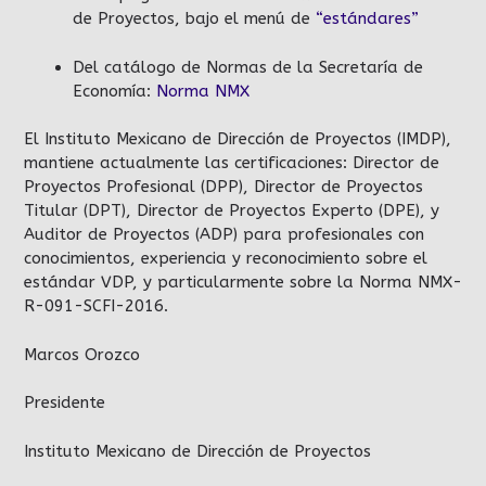
de Proyectos, bajo el menú de
“estándares”
Del catálogo de Normas de la Secretaría de
Economía:
Norma NMX
El Instituto Mexicano de Dirección de Proyectos (IMDP),
mantiene actualmente las certificaciones: Director de
Proyectos Profesional (DPP), Director de Proyectos
Titular (DPT), Director de Proyectos Experto (DPE), y
Auditor de Proyectos (ADP) para profesionales con
conocimientos, experiencia y reconocimiento sobre el
estándar VDP, y particularmente sobre la Norma NMX-
R-091-SCFI-2016.
Marcos Orozco
Presidente
Instituto Mexicano de Dirección de Proyectos