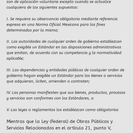
son de aplicación voluntaria excepto cuando se actualice
cualquiera de los siguientes supuestos:
I. Se requiera su observancia obligatoria mediante referencia
expresa en una Norma Oficial Mexicana para los fines
determinados por la misma;
II. Las autoridades de cualquier orden de gobierno establezcan
como exigible un Estándar en las disposiciones administrativas
que emitan, de acuerdo con su competencia y la normatividad
aplicable;
III. Las dependencias y entidades públicas de cualquier orden de
gobierno hagan exigible un Estándar para los bienes o servicios
que adquieran, liciten, arrienden o contraten;
IV. Las personas manifiesten que sus bienes, productos, procesos
y servicios son conformes con los Estándares, o
V. Las leyes o reglamentos los establezcan como obligatorios
Mientras que la Ley (Federal) de Obras Públicas y
Servicios Relacionados en el artículo 21, punto V,