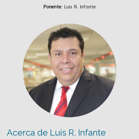
Ponente
: Luis R. Infante
Acerca de Luis R. Infante