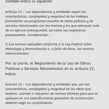
también indica lo siguiente:
Artículo 21.- Las dependencias y entidades según las
características, complejidad y magnitud de los trabajos
formularán sus programas anuales de obras públicas y de
servicios relacionados con las mismas y los que abarquen más
de un ejercicio presupuestal, así como sus respectivos
presupuestos, considerando: …
V. Las normas aplicables conforme a la Ley Federal sobre
Metrología y Normalización o, a falta de éstas, las normas
internacionales;
Por su parte, el Reglamento de la Ley de Obras
Publicas y Servicios Relacionados en su artículo 22,
indica:
Articulo 22.- Las dependencias y entidades que, por las
características, complejidad y magnitud de las obras que
realicen, cuenten o requieran de normas técnicas para que se
apliquen en sus especificaciones generales de construcción,
deberán exigir su cumplimiento.