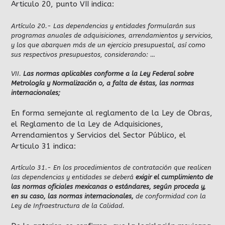
Articulo 20, punto VII indica:
Artículo 20.- Las dependencias y entidades formularán sus
programas anuales de adquisiciones, arrendamientos y servicios,
y los que abarquen más de un ejercicio presupuestal, así como
sus respectivos presupuestos, considerando: …
VII.
Las normas aplicables conforme a la Ley Federal sobre
Metrología y Normalización o, a falta de éstas, las normas
internacionales;
En forma semejante al reglamento de la Ley de Obras,
el Reglamento de la Ley de Adquisiciones,
Arrendamientos y Servicios del Sector Público, el
Articulo 31 indica:
Artículo 31.- En los procedimientos de contratación que realicen
las dependencias y entidades se deberá
exigir el cumplimiento de
las normas oficiales mexicanas o estándares, según proceda y,
en su caso, las normas internacionales,
de conformidad con la
Ley de Infraestructura de la Calidad.