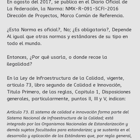
En agosto del 2017, se publica en el Diario Oficial de
La Federación, la Norma: NMX-R-091-SCFI-2016
Dirección de Proyectos, Marco Común de Referencia.
¿Esta Norma es oficial?, No; ¿Es obligatoria?, Depende
Al igual que otras normas y estándares de su tipo en
todo el mundo.
Entonces, ¿Por qué usarla, o donde recae la
ilegalidad?
En la Ley de Infraestructura de la Calidad, vigente,
articulo 73, libro segundo de Calidad e Innovación,
Titulo Primero, de las reglas, Capitulo 1, Disposiciones
generales, particularmente, puntos II, III y V, indican:
Artículo 73. El sistema de calidad e innovación forma parte del
Sistema Nacional de Infraestructura de la Calidad; está
integrado por los Organismos Nacionales de Estandarización y
demás sujetos facultados para estandarizar, y se sustenta en el
desarrollo y aplicación de los Estándares que, por regla general,