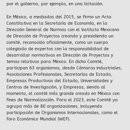
por el gobierno, por ejemplo, en una licitación.
En México, a mediados del 2015, se firmo un Acta
Constitutiva en la Secretaría de Economía, en la
Dirección General de Normas con el Instituto Mexicano
de Dirección de Proyectos creando y presidiendo un
comité, reconocido oficialmente, como un cuerpo
colegiado de expertos con la responsabilidad de
desarrollar normativas en Dirección de Proyectos y
temas relativos para México. En dicho Comité,
participan 63 organismos, desde Cámaras industriales,
Asociaciones Profesionales, Secretarías de Estado,
Empresas Productivas del Estado, Universidades y
Centros de Investigación, y Empresas, siendo al
momento, el comité más grande creado en México con
fines de Normalización. Para el 2023, este Comité ya
agrupa más de 80 organizaciones, incluyendo
participación de Organismos Internacionales, como el
Foro Económico Mundial (WEF).