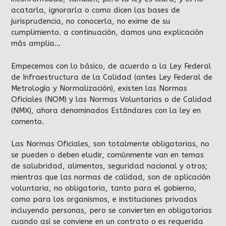
acatarla, ignorarla o como dicen las bases de
jurisprudencia, no conocerla, no exime de su
cumplimiento. a continuación, damos una explicación
más amplia…
Empecemos con lo básico, de acuerdo a la Ley Federal
de Infraestructura de la Calidad (antes Ley Federal de
Metrología y Normalización), existen las Normas
Oficiales (NOM) y las Normas Voluntarias o de Calidad
(NMX), ahora denominados Estándares con la ley en
comento.
Las Normas Oficiales, son totalmente obligatorias, no
se pueden o deben eludir, comúnmente van en temas
de salubridad, alimentos, seguridad nacional y otros;
mientras que las normas de calidad, son de aplicación
voluntaria, no obligatoria, tanto para el gobierno,
como para los organismos, e instituciones privadas
incluyendo personas, pero se convierten en obligatorias
cuando así se conviene en un contrato o es requerida