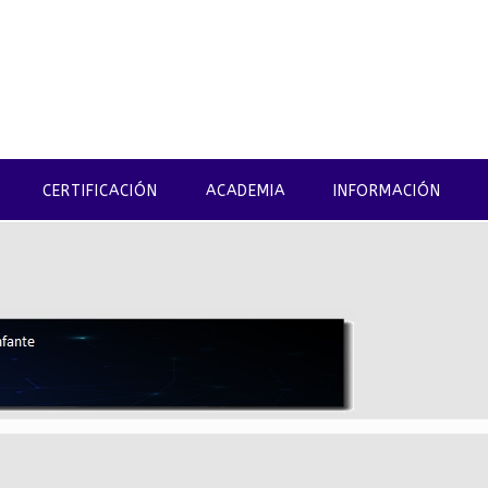
CERTIFICACIÓN
ACADEMIA
INFORMACIÓN