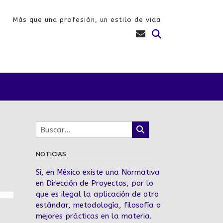
Más que una profesión, un estilo de vida
NOTICIAS
Sí, en México existe una Normativa
en Dirección de Proyectos, por lo
que es ilegal la aplicación de otro
estándar, metodología, filosofía o
mejores prácticas en la materia.