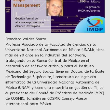
Francisco Valdes Souto
Profesor Asociado de la Facultad de Ciencias de la
Universidad Nacional Autónoma de México (UNAM), tiene
más de 20 años en la industria del software,
trabajando en el Banco Central de México en el
desarrollo de software crítico, y para el Instituto
Mexicano del Seguro Social, tiene un Doctor. de la École
de Technologie Supérieure, licenciatura de ingeniero
informático de la Universidad Nacional Autónoma de
México (UNAM) y tiene una maestría en gestión de TI, es
el presidente del Comité de Prácticas de Medición (MPC)
de COSMIC, también un COSMIC Consejo Asesor
Internacional para México.