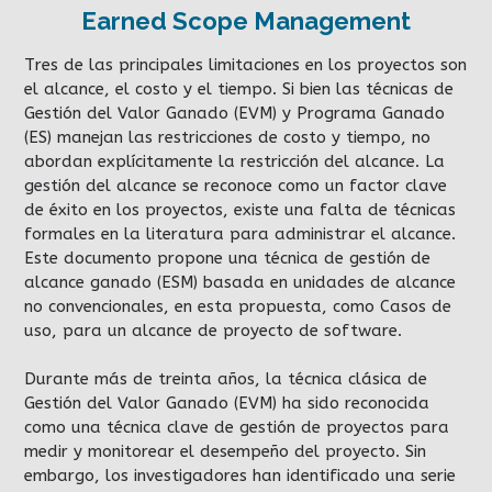
Earned Scope Management
Tres de las principales limitaciones en los proyectos son
el alcance, el costo y el tiempo. Si bien las técnicas de
Gestión del Valor Ganado (EVM) y Programa Ganado
(ES) manejan las restricciones de costo y tiempo, no
abordan explícitamente la restricción del alcance. La
gestión del alcance se reconoce como un factor clave
de éxito en los proyectos, existe una falta de técnicas
formales en la literatura para administrar el alcance.
Este documento propone una técnica de gestión de
alcance ganado (ESM) basada en unidades de alcance
no convencionales, en esta propuesta, como Casos de
uso, para un alcance de proyecto de software.
Durante más de treinta años, la técnica clásica de
Gestión del Valor Ganado (EVM) ha sido reconocida
como una técnica clave de gestión de proyectos para
medir y monitorear el desempeño del proyecto. Sin
embargo, los investigadores han identificado una serie