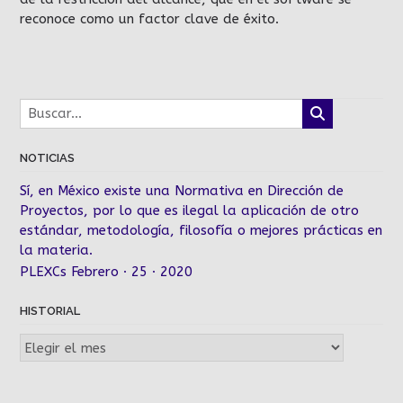
reconoce como un factor clave de éxito.
NOTICIAS
Sí, en México existe una Normativa en Dirección de
Proyectos, por lo que es ilegal la aplicación de otro
estándar, metodología, filosofía o mejores prácticas en
la materia.
PLEXCs Febrero · 25 · 2020
HISTORIAL
Historial