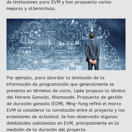
de limitaciones para EVM y han propuesto varias
mejoras y alternativas.
Por ejemplo, para abordar la limitación de la
información de programación que generalmente se
presenta en términos de costo, Lipke propuso la técnica
del Horario Ganado, Khamooshi. Propuesta de gestión
de duración ganada (EDM), Ming-Fung refinó el marco
EVM al considerar la correlación entre el proyecto y las
extensiones de actividad. Se han observado algunas
debilidades adicionales en EVM, principalmente en la
medición de la duración del proyecto.