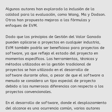
Algunos autores han explorado la inclusión de la
calidad para la evaluación, como Wang, Ma y Dodson.
Otros han propuesto mejoras a las fórmulas y
enfoques de EVM.
Dado que los principios de Gestión del Valor Ganado
pueden aplicarse a proyectos en cualquier industria,
EVM también podría ser beneficioso para proyectos de
software, ya que refleja el estado del proyecto en
momentos específicos. Las herramientas, técnicas y
métodos utilizados en la gestión tradicional de
proyectos se han utilizado en el desarrollo de
software durante años, a pesar de que el software a
menudo se considera un tipo especial de proyecto
debido a las numerosas diferencias con respecto a los
proyectos convencionales.
En el desarrollo de software, donde el desplazamiento
del alcance es una ocurrencia común, varios autores