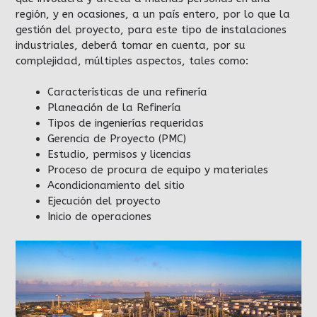
región, y en ocasiones, a un país entero, por lo que la
gestión del proyecto, para este tipo de instalaciones
industriales, deberá tomar en cuenta, por su
complejidad, múltiples aspectos, tales como:
Características de una refinería
Planeación de la Refinería
Tipos de ingenierías requeridas
Gerencia de Proyecto (PMC)
Estudio, permisos y licencias
Proceso de procura de equipo y materiales
Acondicionamiento del sitio
Ejecución del proyecto
Inicio de operaciones