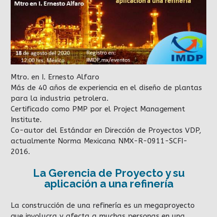
Mtro. en I. Ernesto Alfaro
Más de 40 años de experiencia en el diseño de plantas
para la industria petrolera.
Certificado como PMP por el Project Management
Institute.
Co-autor del Estándar en Dirección de Proyectos VDP,
actualmente Norma Mexicana NMX-R-0911-SCFI-
2016.
La Gerencia de Proyecto y su
aplicación a una refinería
La construcción de una refinería es un megaproyecto
que involucra y afecta a muchas personas en una