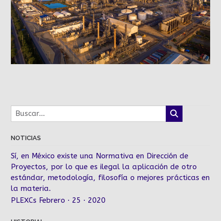
NOTICIAS
Sí, en México existe una Normativa en Dirección de
Proyectos, por lo que es ilegal la aplicación de otro
estándar, metodología, filosofía o mejores prácticas en
la materia.
PLEXCs Febrero · 25 · 2020