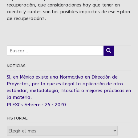
recuperación, que consideraciones hay que tener en
cuenta y cuales son los posibles impactos de ese «plan
de recuperación».
NOTICIAS
Sí, en México existe una Normativa en Dirección de
Proyectos, por lo que es ilegal la aplicación de otro
estándar, metodología, filosofía o mejores prácticas en
la materia.
PLEXCs Febrero · 25 · 2020
HISTORIAL
Historial