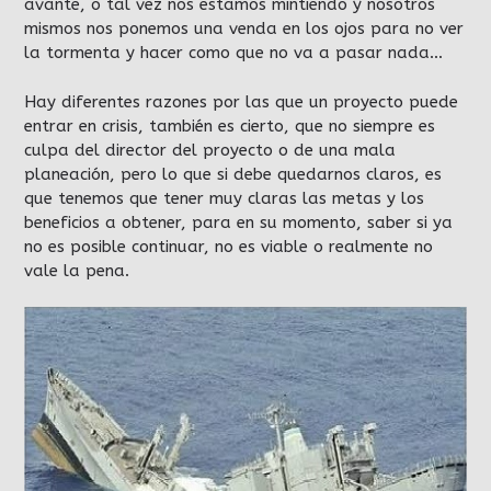
avante, o tal vez nos estamos mintiendo y nosotros
mismos nos ponemos una venda en los ojos para no ver
la tormenta y hacer como que no va a pasar nada…
Hay diferentes razones por las que un proyecto puede
entrar en crisis, también es cierto, que no siempre es
culpa del director del proyecto o de una mala
planeación, pero lo que si debe quedarnos claros, es
que tenemos que tener muy claras las metas y los
beneficios a obtener, para en su momento, saber si ya
no es posible continuar, no es viable o realmente no
vale la pena.