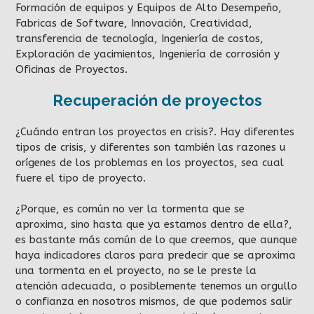
Formación de equipos y Equipos de Alto Desempeño,
Fabricas de Software, Innovación, Creatividad,
transferencia de tecnología, Ingeniería de costos,
Exploración de yacimientos, Ingeniería de corrosión y
Oficinas de Proyectos.
Recuperación de proyectos
¿Cuándo entran los proyectos en crisis?. Hay diferentes
tipos de crisis, y diferentes son también las razones u
orígenes de los problemas en los proyectos, sea cual
fuere el tipo de proyecto.
¿Porque, es común no ver la tormenta que se
aproxima, sino hasta que ya estamos dentro de ella?,
es bastante más común de lo que creemos, que aunque
haya indicadores claros para predecir que se aproxima
una tormenta en el proyecto, no se le preste la
atención adecuada, o posiblemente tenemos un orgullo
o confianza en nosotros mismos, de que podemos salir