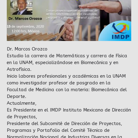
Dr. Marcos Orozco
Estudio la carrera de Matemáticas y carrera de Física
en la UNAM, especializándose en Biomecánica y en
Astrofísica.
Inicio labores profesionales y académicas en la UNAM
como investigador profesor de posgrado en la
Facultad de Medicina con la materia: Biomecánica del
Deporte.
Actualmente,
Es Presidente en el IMDP Instituto Mexicano de Dirección
de Proyectos,
Presidente del Subcomité de Dirección de Proyectos,
Programas y Portafolio del Comité Técnico de
Normalización Nacional de Industrias Diversas en la