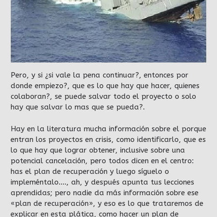
Pero, y si ¿si vale la pena continuar?, entonces por
donde empiezo?, que es lo que hay que hacer, quienes
colaboran?, se puede salvar todo el proyecto o solo
hay que salvar lo mas que se pueda?.
Hay en la literatura mucha información sobre el porque
entran los proyectos en crisis, como identificarlo, que es
lo que hay que lograr obtener, inclusive sobre una
potencial cancelación, pero todos dicen en el centro:
has el plan de recuperación y luego síguelo o
impleméntalo…., ah, y después apunta tus lecciones
aprendidas; pero nadie da más información sobre ese
«plan de recuperación», y eso es lo que trataremos de
explicar en esta plática, como hacer un plan de