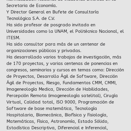
Secretaria de Economía.
Y Director General en Bufete de Consultoría
Tecnológica S.A. de C.V.
Ha sido profesor de posgrado invitado en
Universidades como la UNAM, el Politécnico Nacional, el
ITESM.
Ha sido consultor para más de un centenar de
organizaciones públicas y privadas.
Ha desarrollado varios trabajos de investigación, más
de 170 proyectos, y varias centenas de ponencias en
congresos, seminarios y cursos en temas como: Dirección
de Proyectos, Desarrollo Ágil de Software, Dirección
Ágil de Proyectos, Riesgo, Fundamentos CMM, CMMI,
Imageneología Medica, Dirección de Habilidades,
Percepción Remota (imageneología satelital), Cirugía
Virtual, Calidad total, ISO 9000, Programación de
Software de base matemática, Tecnología
Hospitalaria, Biomecánica, Biofísica y Fisiología,
Matemáticas, Física, Astronomía, Estado Sólido,
Estadística Descriptiva, Diferencial e Inferencial,