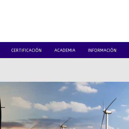
CERTIFICACIÓN
ACADEMIA
INFORMACIÓN