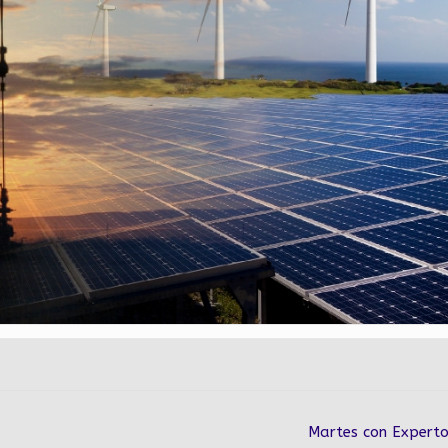
Martes con Expert