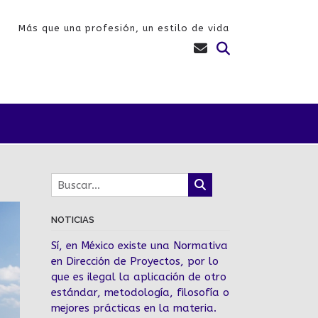
Más que una profesión, un estilo de vida
NOTICIAS
Sí, en México existe una Normativa
en Dirección de Proyectos, por lo
que es ilegal la aplicación de otro
estándar, metodología, filosofía o
mejores prácticas en la materia.