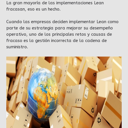
La gran mayoría de las implementaciones Lean
fracasan, eso es un hecho.
Cuando las empresas deciden implementar Lean como
parte de su estrategia para mejorar su desempeño
operativo, uno de los principales retos y causas de
fracaso es la gestión incorrecta de la cadena de
suministro.