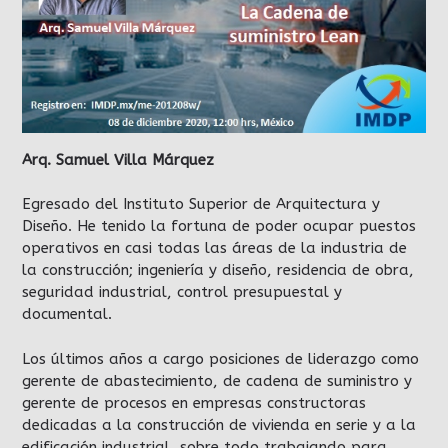
Arq. Samuel Villa Márquez
Egresado del Instituto Superior de Arquitectura y
Diseño. He tenido la fortuna de poder ocupar puestos
operativos en casi todas las áreas de la industria de
la construcción; ingeniería y diseño, residencia de obra,
seguridad industrial, control presupuestal y
documental.
Los últimos años a cargo posiciones de liderazgo como
gerente de abastecimiento, de cadena de suministro y
gerente de procesos en empresas constructoras
dedicadas a la construcción de vivienda en serie y a la
edificación industrial, sobre todo trabajando para