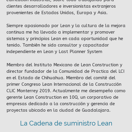
clientes desarrolladores e inversionistas extranjeros
provenientes de Estados Unidos, Europa y Asia.
Siempre apasionado por Lean y la cultura de la mejora
continua me ha llevado a implementar y promover
sistemas y principios Lean en cada oportunidad que he
tenido. También he sido consultor y capacitador
independiente en Lean y Last Planner System
Miembro del Instituto Mexicano de Lean Construction y
director fundador de la Comunidad de Practica del LCI
en el Estado de Chihuahua. Miembro del comité del
primer Congreso Lean Internacional de la Construcción
CLIC Monterrey 2019. Actualmente me desempeño como
gerente Lean Construction en 10Q, un corporativo de
empresas dedicado a la construcción y gerencia de
proyectos ubicado en la ciudad de Guadalajara.
La Cadena de suministro Lean