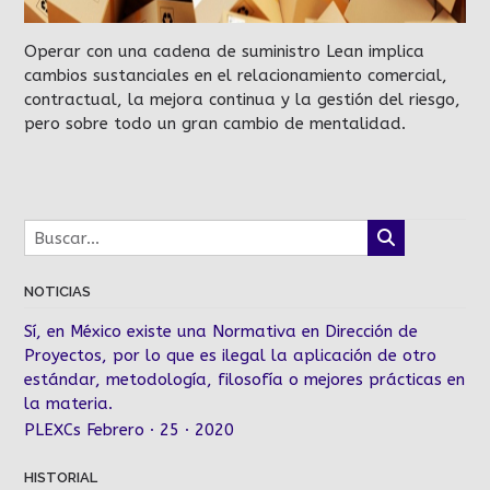
Operar con una cadena de suministro Lean implica
cambios sustanciales en el relacionamiento comercial,
contractual, la mejora continua y la gestión del riesgo,
pero sobre todo un gran cambio de mentalidad.
NOTICIAS
Sí, en México existe una Normativa en Dirección de
Proyectos, por lo que es ilegal la aplicación de otro
estándar, metodología, filosofía o mejores prácticas en
la materia.
PLEXCs Febrero · 25 · 2020
HISTORIAL