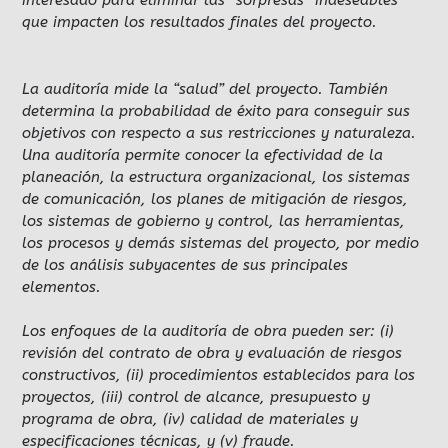
interesado para eliminar las “sorpresas” indeseables
que impacten los resultados finales del proyecto.
La auditoría mide la “salud” del proyecto. También
determina la probabilidad de éxito para conseguir sus
objetivos con respecto a sus restricciones y naturaleza.
Una auditoría permite conocer la efectividad de la
planeación, la estructura organizacional, los sistemas
de comunicación, los planes de mitigación de riesgos,
los sistemas de gobierno y control, las herramientas,
los procesos y demás sistemas del proyecto, por medio
de los análisis subyacentes de sus principales
elementos.
Los enfoques de la auditoría de obra pueden ser: (i)
revisión del contrato de obra y evaluación de riesgos
constructivos, (ii) procedimientos establecidos para los
proyectos, (iii) control de alcance, presupuesto y
programa de obra, (iv) calidad de materiales y
especificaciones técnicas, y (v) fraude.