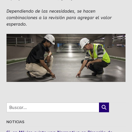
Dependiendo de las necesidades, se hacen
combinaciones a la revisión para agregar el valor
esperado.
NOTICIAS