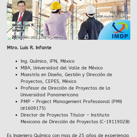
Mtro. Luis R. Infante
Ing. Químico, IPN, México
MBA, Universidad del Valle de México
Maestría en Diseño, Gestión y Dirección de
Proyectos, CEPES, México
Profesor de Dirección de Proyectos de la
Universidad Panamericana
PMP – Project Management Professional (PMI)
(#1609175)
Director de Proyectos Titular – Instituto
Mexicano de Dirección de Proyectos (C-1911902B)
Es Ingeniero Químico con mas de 25 años de experiencia