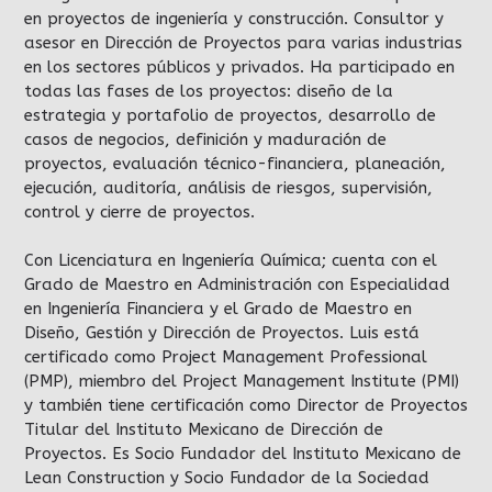
en proyectos de ingeniería y construcción. Consultor y
asesor en Dirección de Proyectos para varias industrias
en los sectores públicos y privados. Ha participado en
todas las fases de los proyectos: diseño de la
estrategia y portafolio de proyectos, desarrollo de
casos de negocios, definición y maduración de
proyectos, evaluación técnico-financiera, planeación,
ejecución, auditoría, análisis de riesgos, supervisión,
control y cierre de proyectos.
Con Licenciatura en Ingeniería Química; cuenta con el
Grado de Maestro en Administración con Especialidad
en Ingeniería Financiera y el Grado de Maestro en
Diseño, Gestión y Dirección de Proyectos. Luis está
certificado como Project Management Professional
(PMP), miembro del Project Management Institute (PMI)
y también tiene certificación como Director de Proyectos
Titular del Instituto Mexicano de Dirección de
Proyectos. Es Socio Fundador del Instituto Mexicano de
Lean Construction y Socio Fundador de la Sociedad