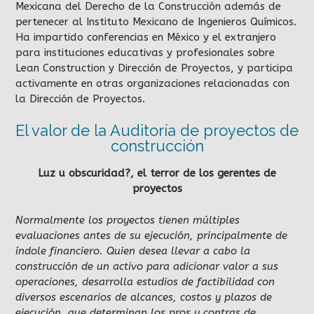
Mexicana del Derecho de la Construcción además de
pertenecer al Instituto Mexicano de Ingenieros Químicos.
Ha impartido conferencias en México y el extranjero
para instituciones educativas y profesionales sobre
Lean Construction y Dirección de Proyectos, y participa
activamente en otras organizaciones relacionadas con
la Dirección de Proyectos.
El valor de la Auditoría de proyectos de
construcción
Luz u obscuridad?, el terror de los gerentes de
proyectos
Normalmente los proyectos tienen múltiples
evaluaciones antes de su ejecución, principalmente de
índole financiero. Quien desea llevar a cabo la
construcción de un activo para adicionar valor a sus
operaciones, desarrolla estudios de factibilidad con
diversos escenarios de alcances, costos y plazos de
ejecución, que determinan los pros y contras de