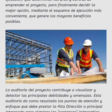
emprender el proyecto, para finalmente decidir la
mejor opción, mediante el esquema de ejecución más
conveniente, que genere los mayores beneficios
posibles.
La auditoría del proyecto contribuye a visualizar y
detectar las principales debilidades y amenazas. Esta
auditoría da como resultado los puntos de atención y
enfoque que debe prestar la Alta Dirección o principal