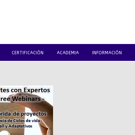
CERTIFICACIÓN
ACADEMIA
INFORMACIÓN