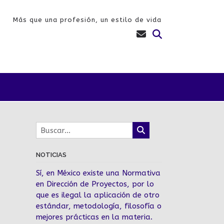
Más que una profesión, un estilo de vida
NOTICIAS
Sí, en México existe una Normativa
en Dirección de Proyectos, por lo
que es ilegal la aplicación de otro
estándar, metodología, filosofía o
mejores prácticas en la materia.