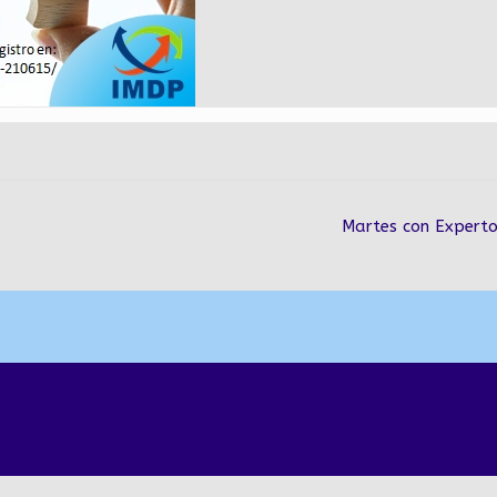
Martes con Expert