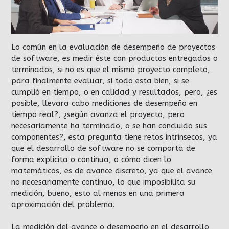
Lo común en la evaluación de desempeño de proyectos
de software, es medir éste con productos entregados o
terminados, si no es que el mismo proyecto completo,
para finalmente evaluar, si todo esta bien, si se
cumplió en tiempo, o en calidad y resultados, pero, ¿es
posible, llevara cabo mediciones de desempeño en
tiempo real?, ¿según avanza el proyecto, pero
necesariamente ha terminado, o se han concluido sus
componentes?, esta pregunta tiene retos intrínsecos, ya
que el desarrollo de software no se comporta de
forma explicita o continua, o cómo dicen lo
matemáticos, es de avance discreto, ya que el avance
no necesariamente continuo, lo que imposibilita su
medición, bueno, esto al menos en una primera
aproximación del problema.
La medición del avance o desempeño en el desarrollo