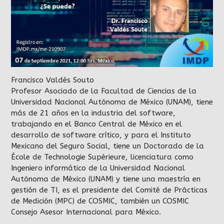
Francisco Valdés Souto
Profesor Asociado de la Facultad de Ciencias de la
Universidad Nacional Autónoma de México (UNAM), tiene
más de 21 años en la industria del software,
trabajando en el Banco Central de México en el
desarrollo de software crítico, y para el Instituto
Mexicano del Seguro Social, tiene un Doctorado de la
École de Technologie Supérieure, licenciatura como
Ingeniero informático de la Universidad Nacional
Autónoma de México (UNAM) y tiene una maestría en
gestión de TI, es el presidente del Comité de Prácticas
de Medición (MPC) de COSMIC, también un COSMIC
Consejo Asesor Internacional para México.