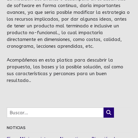
de software en forma continua, daría importantes
avances, ya que seria posible modificar la estrategia o
los recursos implicados, por dar algunas ideas, antes
de tener un producto mal terminado e inclusive un
producto no-funcional., lo cual impactaría
directamente en dimensiones, como costos, calidad,
cronograma, lecciones aprendidas, etc.
Acompáñenos en esta platica para descubrir la
propuesta, las bases y la posible solución, así como
sus características y percances para un buen
resultado..
NOTICIAS