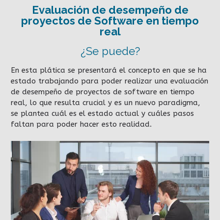
Evaluación de desempeño de
proyectos de Software en tiempo
real
¿Se puede?
En esta plática se presentará el concepto en que se ha
estado trabajando para poder realizar una evaluación
de desempeño de proyectos de software en tiempo
real, lo que resulta crucial y es un nuevo paradigma,
se plantea cuál es el estado actual y cuáles pasos
faltan para poder hacer esto realidad.