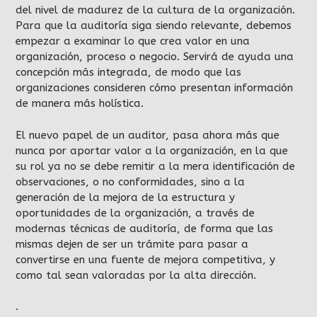
del nivel de madurez de la cultura de la organización.
Para que la auditoría siga siendo relevante, debemos
empezar a examinar lo que crea valor en una
organización, proceso o negocio. Servirá de ayuda una
concepción más integrada, de modo que las
organizaciones consideren cómo presentan información
de manera más holística.
El nuevo papel de un auditor, pasa ahora más que
nunca por aportar valor a la organización, en la que
su rol ya no se debe remitir a la mera identificación de
observaciones, o no conformidades, sino a la
generación de la mejora de la estructura y
oportunidades de la organización, a través de
modernas técnicas de auditoría, de forma que las
mismas dejen de ser un trámite para pasar a
convertirse en una fuente de mejora competitiva, y
como tal sean valoradas por la alta dirección.
.