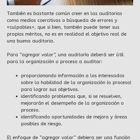
También es bastante común creer en las auditorias
como medios coercitivos o búsqueda de errores y
«culpables», que si bien, también puede tener sus
propios méritos, no es en realidad el objetivo real de
una buena auditoria.
Para “agregar valor”, una auditoría deberá ser útil
para la organización o proceso a auditar:
proporcionando información a los interesados
sobre la habilidad de la organización (o proceso)
para lograr sus objetivos.
identificando problemas que, si se resuelven,
mejorarán el desempeño de la organización o
proceso.
identificando oportunidades de mejora y áreas
posibles de riesgo.
El enfoque de “agregar valor” debiera ser una función