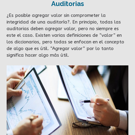
Auditorias
¿Es posible agregar valor sin comprometer la
integridad de una auditoría?. En principio, todas las
auditorias deben agregar valor, pero no siempre es
este el caso. Existen varias definiciones de “valor” en
los diccionarios, pero todas se enfocan en el concepto
de algo que es útil. “Agregar valor” por lo tanto
significa hacer algo más útil.