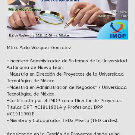
Mtro. Aldo Vázquez González
-Ingeniero Administrador de Sistemas de la Universidad
Autónoma de Nuevo León;
-Maestría en Dirección de Proyectos de la Universidad
Tecnológica de México.
-Maestría en Administración de Negocios* / Universidad
Tecnológica de México.
-Certificado por el IMDP como Director de Proyectos
Titular DPT #C1911901A y Profesional DPP
#C1911901B
-Miembro y Colaborador TEDx México (TED Circles).
Apasionado en la Gestión de Proyectos donde se ha