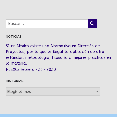
NOTICIAS
Sí, en México existe una Normativa en Dirección de
Proyectos, por lo que es ilegal la aplicación de otro
estándar, metodología, filosofía o mejores prácticas en
la materia.
PLEXCs Febrero · 25 · 2020
HISTORIAL
Historial