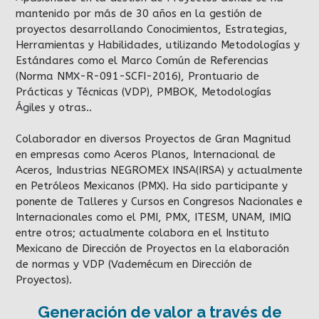
mantenido por más de 30 años en la gestión de
proyectos desarrollando Conocimientos, Estrategias,
Herramientas y Habilidades, utilizando Metodologías y
Estándares como el Marco Común de Referencias
(Norma NMX-R-091-SCFI-2016), Prontuario de
Prácticas y Técnicas (VDP), PMBOK, Metodologías
Ágiles y otras..
Colaborador en diversos Proyectos de Gran Magnitud
en empresas como Aceros Planos, Internacional de
Aceros, Industrias NEGROMEX INSA(IRSA) y actualmente
en Petróleos Mexicanos (PMX). Ha sido participante y
ponente de Talleres y Cursos en Congresos Nacionales e
Internacionales como el PMI, PMX, ITESM, UNAM, IMIQ
entre otros; actualmente colabora en el Instituto
Mexicano de Dirección de Proyectos en la elaboración
de normas y VDP (Vademécum en Dirección de
Proyectos).
Generación de valor a través de