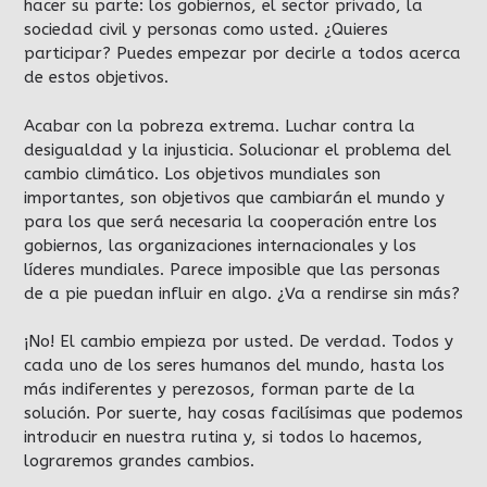
hacer su parte: los gobiernos, el sector privado, la
sociedad civil y personas como usted. ¿Quieres
participar? Puedes empezar por decirle a todos acerca
de estos objetivos.
Acabar con la pobreza extrema. Luchar contra la
desigualdad y la injusticia. Solucionar el problema del
cambio climático. Los objetivos mundiales son
importantes, son objetivos que cambiarán el mundo y
para los que será necesaria la cooperación entre los
gobiernos, las organizaciones internacionales y los
líderes mundiales. Parece imposible que las personas
de a pie puedan influir en algo. ¿Va a rendirse sin más?
¡No! El cambio empieza por usted. De verdad. Todos y
cada uno de los seres humanos del mundo, hasta los
más indiferentes y perezosos, forman parte de la
solución. Por suerte, hay cosas facilísimas que podemos
introducir en nuestra rutina y, si todos lo hacemos,
lograremos grandes cambios.