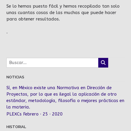
Se lo hemos puesto fácil y hemos recopilado tan solo
unas cuantas cosas de las muchas que puede hacer
para obtener resultados.
.
NOTICIAS
Sí, en México existe una Normativa en Dirección de
Proyectos, por lo que es ilegal la aplicación de otro
estándar, metodología, filosofía o mejores prácticas en
la materia.
PLEXCs Febrero · 25 · 2020
HISTORIAL