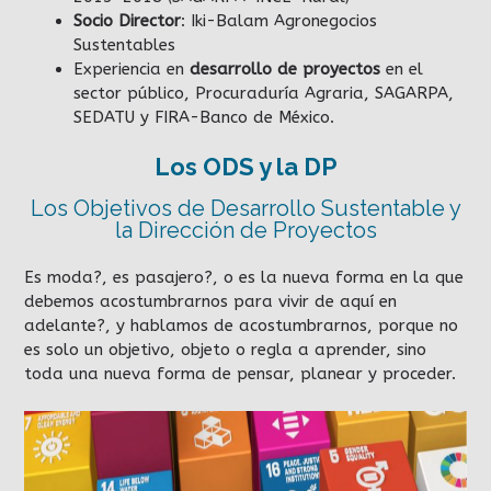
Socio Director
: Iki-Balam Agronegocios
Sustentables
Experiencia en
desarrollo de proyectos
en el
sector público, Procuraduría Agraria, SAGARPA,
SEDATU y FIRA-Banco de México.
Los ODS y la DP
Los Objetivos de Desarrollo Sustentable y
la Dirección de Proyectos
Es moda?, es pasajero?, o es la nueva forma en la que
debemos acostumbrarnos para vivir de aquí en
adelante?, y hablamos de acostumbrarnos, porque no
es solo un objetivo, objeto o regla a aprender, sino
toda una nueva forma de pensar, planear y proceder.