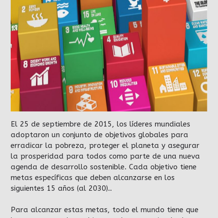
El 25 de septiembre de 2015, los líderes mundiales
adoptaron un conjunto de objetivos globales para
erradicar la pobreza, proteger el planeta y asegurar
la prosperidad para todos como parte de una nueva
agenda de desarrollo sostenible. Cada objetivo tiene
metas específicas que deben alcanzarse en los
siguientes 15 años (al 2030)..
Para alcanzar estas metas, todo el mundo tiene que