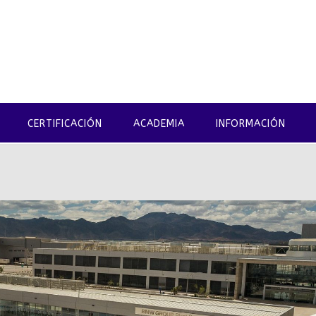
CERTIFICACIÓN
ACADEMIA
INFORMACIÓN