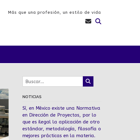
Más que una profesión, un estilo de vida
NOTICIAS
Sí, en México existe una Normativa
en Dirección de Proyectos, por lo
que es ilegal la aplicación de otro
estándar, metodología, filosofía o
mejores prácticas en la materia.