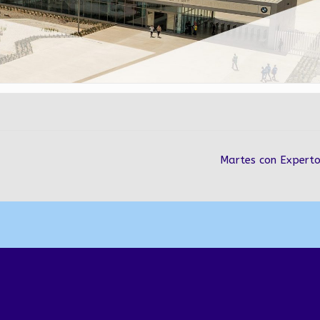
Martes con Expert